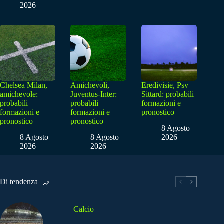
2026
Chelsea Milan,
Amichevoli,
Eredivisie, Psv
amichevole:
Juventus-Inter:
Sittard: probabili
probabili
probabili
formazioni e
formazioni e
formazioni e
pronostico
pronostico
pronostico
8 Agosto
8 Agosto
8 Agosto
2026
2026
2026
Di tendenza
Calcio