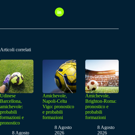
Articoli correlati
Udinese
Amichevole,
Amichevole,
Barcellona,
Napoli-Celta
Brighton-Roma:
amichevole:
Vigo: pronostico
pronostico e
probabili
e probabili
probabili
formazioni e
formazioni
formazioni
pronostico
8 Agosto
8 Agosto
8 Agosto
2026
2026