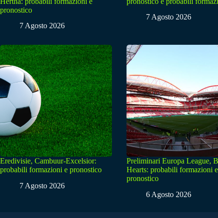
Hertha: probabili formazioni e
pronostico e probabili formaz
pronostico
7 Agosto 2026
7 Agosto 2026
Eredivisie, Cambuur-Excelsior:
Preliminari Europa League, B
probabili formazioni e pronostico
Hearts: probabili formazioni e
pronostico
7 Agosto 2026
6 Agosto 2026