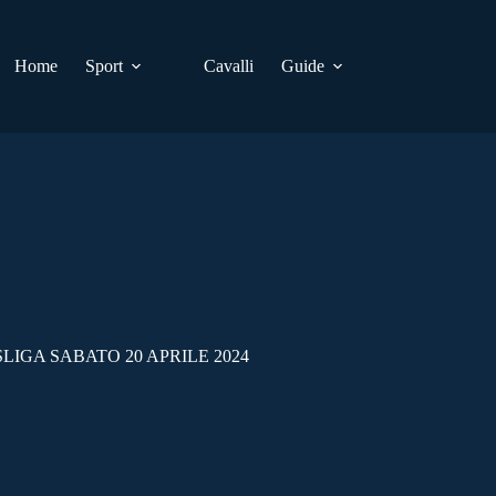
Home
Sport
Cavalli
Guide
LIGA SABATO 20 APRILE 2024