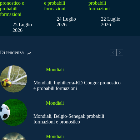
pronostico e
e probabili
probabili
probabili
formazioni
formazioni
formazioni
24 Luglio
22 Luglio
25 Luglio
2026
2026
2026
Di tendenza
Mondiali
Mondiali, Inghilterra-RD Congo: pronostico
e probabili formazioni
Mondiali
Mondiali, Belgio-Senegal: probabili
formazioni e pronostico
Mondiali