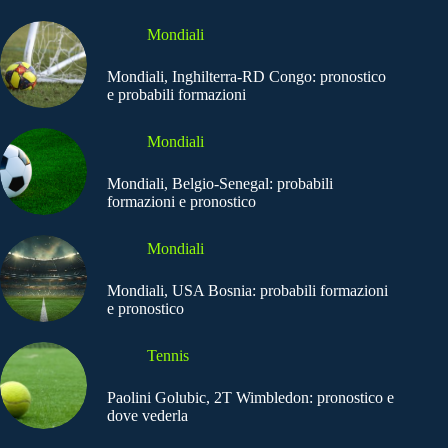
Mondiali
Mondiali, Inghilterra-RD Congo: pronostico
e probabili formazioni
Mondiali
Mondiali, Belgio-Senegal: probabili
formazioni e pronostico
Mondiali
Mondiali, USA Bosnia: probabili formazioni
e pronostico
Tennis
Paolini Golubic, 2T Wimbledon: pronostico e
dove vederla