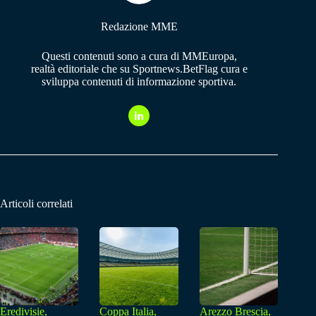
Redazione MME
Questi contenuti sono a cura di MMEuropa,
realtà editoriale che su Sportnews.BetFlag cura e
sviluppa contenuti di informazione sportiva.
Articoli correlati
Eredivisie,
Coppa Italia,
Arezzo Brescia,