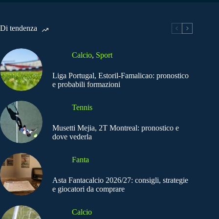
Di tendenza
Calcio
,
Sport
Liga Portugal, Estoril-Famalicao: pronostico
e probabili formazioni
Tennis
Musetti Mejia, 2T Montreal: pronostico e
dove vederla
Fanta
Asta Fantacalcio 2026/27: consigli, strategie
e giocatori da comprare
Calcio