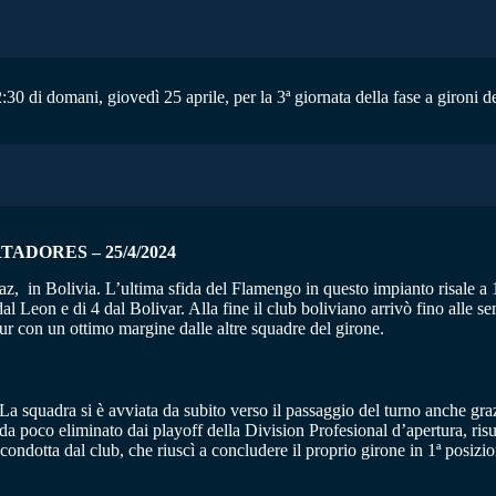
2:30 di domani, giovedì 25 aprile, per la 3ª giornata della fase a gironi 
ADORES – 25/4/2024
z, in Bolivia. L’ultima sfida del Flamengo in questo impianto risale a 
i dal Leon e di 4 dal Bolivar. Alla fine il club boliviano arrivò fino all
pur con un ottimo margine dalle altre squadre del girone.
. La squadra si è avviata da subito verso il passaggio del turno anche gra
to da poco eliminato dai playoff della Division Profesional d’apertura, ri
condotta dal club, che riuscì a concludere il proprio girone in 1ª posizi