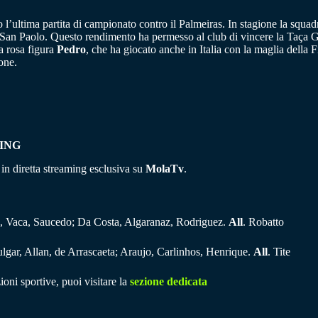
l’ultima partita di campionato contro il Palmeiras. In stagione la squadra 
l San Paolo. Questo rendimento ha permesso al club di vincere la Taça 
la rosa figura
Pedro
, che ha giocato anche in Italia con la maglia della F
one.
ING
in diretta streaming esclusiva su
MolaTv
.
o, Vaca, Saucedo; Da Costa, Algaranaz, Rodriguez.
All
. Robatto
ulgar, Allan, de Arrascaeta; Araujo, Carlinhos, Henrique.
All
. Tite
ioni sportive, puoi visitare la
sezione dedicata