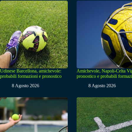
Udinese Barcellona, amichevole:
Amichevole, Napoli-Celta Vi
probabili formazioni e pronostico
pronostico e probabili formaz
8 Agosto 2026
8 Agosto 2026