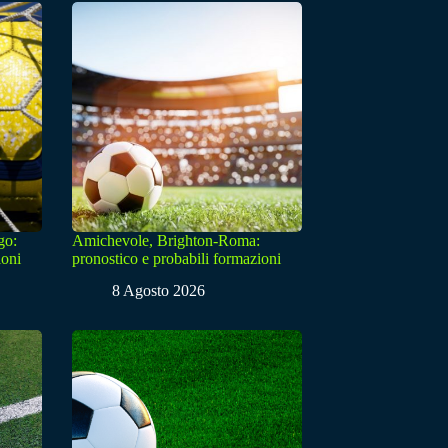
go:
Amichevole, Brighton-Roma:
ioni
pronostico e probabili formazioni
8 Agosto 2026