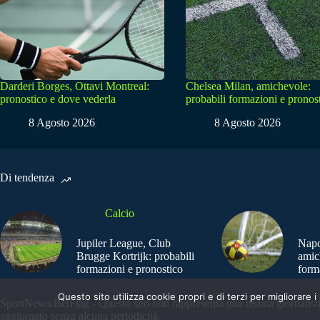
Darderi Borges, Ottavi Montreal:
Chelsea Milan, amichevole:
pronostico e dove vederla
probabili formazioni e pronos
8 Agosto 2026
8 Agosto 2026
Di tendenza
Calcio
Jupiler League, Club
Napo
Brugge Kortrijk: probabili
amic
formazioni e pronostico
form
Questo sito utilizza cookie propri e di terzi per migliorar
SportNews.BetFlag - Questo sito non rappresenta una testata giornalist
aggiornato senza alcuna periodicità