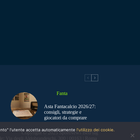
Fanta
Asta Fantacalcio 2026/27:
consigli, strategie e
giocatori da comprare
nsento" l'utente accetta automaticamente
l'utilizzo dei cookie.
Copyright © 2025 SportNews BetFlag
e: Via degli Aldobrandeschi, 300 | 00163 | Roma