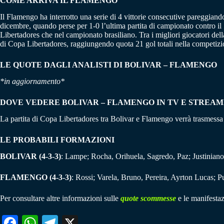
COME ARRIVA IL FLAMENGO
Il Flamengo ha interrotto una serie di 4 vittorie consecutive pareggiando 
dicembre, quando perse per 1-0 l’ultima partita di campionato contro i
Libertadores che nel campionato brasiliano. Tra i migliori giocatori del
di Copa Libertadores, raggiungendo quota 21 gol totali nella competizi
LE QUOTE DAGLI ANALISTI DI BOLIVAR – FLAMENGO
*in aggiornamento*
DOVE VEDERE BOLIVAR – FLAMENGO IN TV E STREAM
La partita di Copa Libertadores tra Bolivar e Flamengo verrà trasmessa 
LE PROBABILI FORMAZIONI
BOLIVAR (4-3-3)
: Lampe; Rocha, Orihuela, Sagredo, Paz; Justinian
FLAMENGO (4-3-3)
: Rossi; Varela, Bruno, Pereira, Ayrton Lucas; P
Per consultare altre informazioni sulle
quote scommesse
e le manifestaz
Fa
W
Te
X