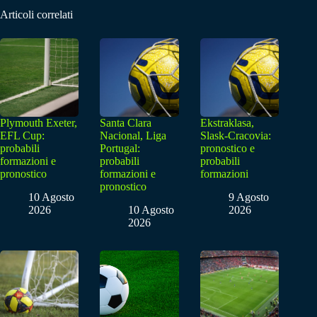
Articoli correlati
Plymouth Exeter,
Santa Clara
Ekstraklasa,
EFL Cup:
Nacional, Liga
Slask-Cracovia:
probabili
Portugal:
pronostico e
formazioni e
probabili
probabili
pronostico
formazioni e
formazioni
pronostico
10 Agosto
9 Agosto
2026
10 Agosto
2026
2026