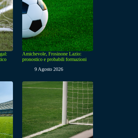
gal:
Amichevole, Frosinone Lazio:
tico
pronostico e probabili formazioni
9 Agosto 2026