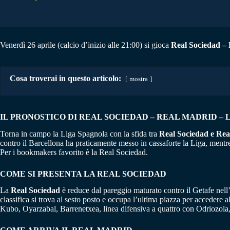
Venerdì 26 aprile (calcio d’inizio alle 21:00) si gioca
Real Sociedad –
Cosa troverai in questo articolo:
mostra
IL PRONOSTICO DI REAL SOCIEDAD – REAL MADRID – LAL
Torna in campo la Liga Spagnola con la sfida tra
Real Sociedad e Re
contro il Barcellona ha praticamente messo in cassaforte la Liga, mentre
Per i bookmakers favorito è la Real Sociedad.
COME SI PRESENTA LA REAL SOCIEDAD
La
Real
Sociedad
è reduce dal pareggio maturato contro il Getafe nell’u
classifica si trova al sesto posto e occupa l’ultima piazza per accedere a
Kubo, Oyarzabal, Barrenetxea, linea difensiva a quattro con Odriozol