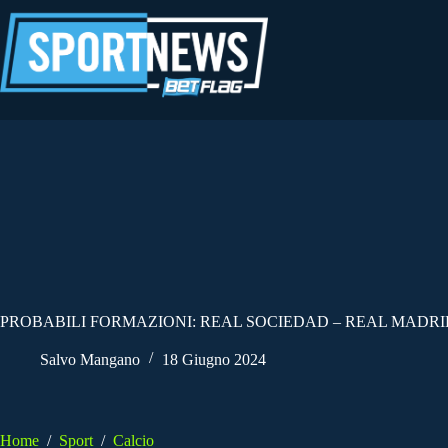
Salta
al
contenuto
PROBABILI FORMAZIONI: REAL SOCIEDAD – REAL MADRID 
Salvo Mangano
18 Giugno 2024
Home
/
Sport
/
Calcio