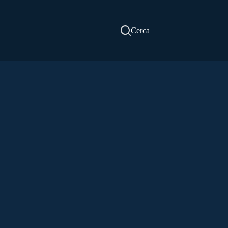
Cerca