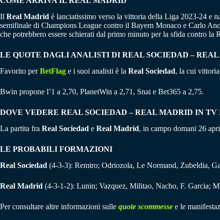
COME ARRIVA IL REAL MADRID
Il
Real Madrid
è lanciatissimo verso la vittoria della Liga 2023-24 e n
semifinale di Champions League contro il Bayern Monaco e Carlo Ancelo
che potrebbero essere schierati dal primo minuto per la sfida contro la 
LE QUOTE DAGLI ANALISTI DI REAL SOCIEDAD – REA
Favorito per
BetFlag
e i suoi analisti è la
Real Sociedad
, la cui vittoria
Bwin propone l’1 a 2,70, PlanetWin a 2,71, Snai e Bet365 a 2,75.
DOVE VEDERE REAL SOCIEDAD – REAL MADRID IN TV
La partita fra
Real Sociedad
e
Real Madrid
, in campo domani 26 apri
LE PROBABILI FORMAZIONI
Real Sociedad
(4-3-3): Remiro; Odriozola, Le Normand, Zubeldia, Ga
Real Madrid
(4-3-1-2): Lunin; Vazquez, Militao, Nacho, F. Garcia; 
Per consultare altre informazioni sulle
quote scommesse
e le manifestaz