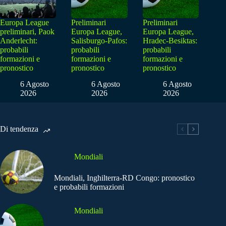
Europa League
Preliminari
Preliminari
preliminari, Paok
Europa League,
Europa League,
Anderlecht:
Salisburgo-Pafos:
Hradec-Besiktas:
probabili
probabili
probabili
formazioni e
formazioni e
formazioni e
pronostico
pronostico
pronostico
6 Agosto
6 Agosto
6 Agosto
2026
2026
2026
Di tendenza
Mondiali
Mondiali, Inghilterra-RD Congo: pronostico
e probabili formazioni
Mondiali