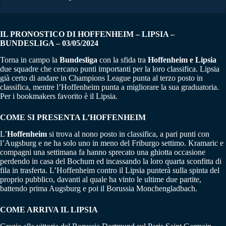
IL PRONOSTICO DI HOFFENHEIM – LIPSIA –
BUNDESLIGA – 03/05/2024
Torna in campo la
Bundesliga
con la sfida tra
Hoffenheim e Lipsia
due squadre che cercano punti importanti per la loro classifica. Lipsia
già certo di andare in Champions League punta al terzo posto in
classifica, mentre l’Hoffenheim punta a migliorare la sua graduatoria.
Per i bookmakers favorito è il Lipsia.
COME SI PRESENTA L’HOFFENHEIM
L’
Hoffenheim
si trova al nono posto in classifica, a pari punti con
l’Augsburg e ne ha solo uno in meno del Friburgo settimo. Kramaric e
compagni una settimana fa hanno sprecato una ghiotta occasione
perdendo in casa del Bochum ed incassando la loro quarta sconfitta di
fila in trasferta. L’Hoffenheim contro il Lipsia punterà sulla spinta del
proprio pubblico, davanti al quale ha vinto le ultime due partite,
battendo prima Augsburg e poi il Borussia Monchengladbach.
COME ARRIVA IL LIPSIA