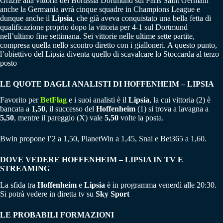
Grazie alla vittoria del Borussia Dortmund sul Paris Saint Germain
anche la Germania avrà cinque squadre in Champions League e
dunque anche il
Lipsia
, che già aveva conquistato una bella fetta di
qualificazione proprio dopo la vittoria per 4-1 sul Dortmund
nell’ultimo fine settimana. Sei vittorie nelle ultime sette partite,
compresa quella nello scontro diretto con i gialloneri. A questo punto,
l’obiettivo del Lipsia diventa quello di scavalcare lo Stoccarda al terzo
posto
LE QUOTE DAGLI ANALISTI DI HOFFENHEIM – LIPSIA
Favorito per
BetFlag
e i suoi analisti è il
Lipsia
, la cui vittoria (2) è
bancata a
1,50
, il successo del
Hoffenheim
(1) si trova a lavagna a
5,50
, mentre il pareggio (X) vale
5,50
volte la posta.
Bwin propone l’2 a 1,50, PlanetWin a 1,45, Snai e Bet365 a 1,60.
DOVE VEDERE HOFFENHEIM – LIPSIA IN TV E
STREAMING
La sfida tra
Hoffenheim
e
Lipsia
è in programma venerdì alle 20:30.
Si potrà vedere in diretta tv su
Sky Sport
LE PROBABILI FORMAZIONI