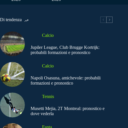
Di tendenza
Calcio
Jupiler League, Club Brugge Kortrijk:
probabili formazioni e pronostico
Calcio
Napoli Osasuna, amichevole: probabili
formazioni e pronostico
Tennis
Musetti Mejia, 2T Montreal: pronostico e
dove vederla
Fanta