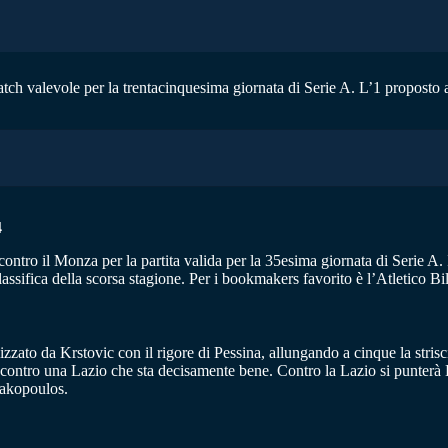
ch valevole per la trentacinquesima giornata di Serie A. L’1 proposto a 
4
ontro il Monza per la partita valida per la 35esima giornata di Serie A. 
ssifica della scorsa stagione. Per i bookmakers favorito è l’Atletico Bi
zzato da Krstovic con il rigore di Pessina, allungando a cinque la strisc
asa contro una Lazio che sta decisamente bene. Contro la Lazio si punterà
iakopoulos.