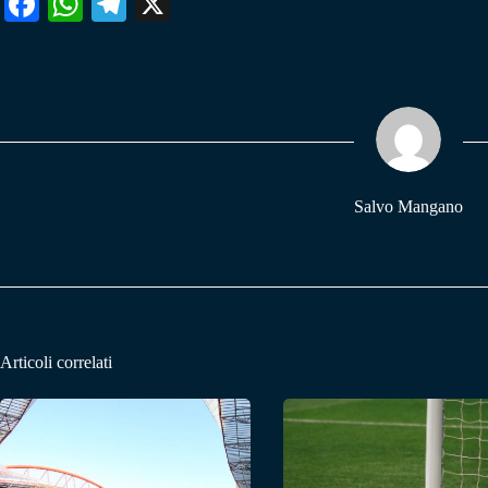
Fa
W
Te
X
ce
ha
le
bo
ts
gr
ok
A
a
pp
m
Salvo Mangano
Articoli correlati