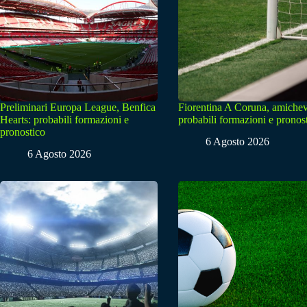
Preliminari Europa League, Benfica
Fiorentina A Coruna, amichev
Hearts: probabili formazioni e
probabili formazioni e pronos
pronostico
6 Agosto 2026
6 Agosto 2026