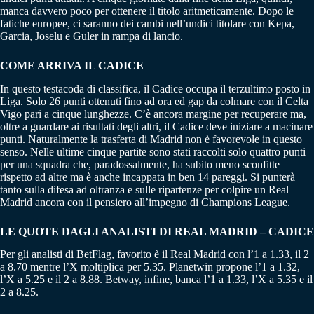
manca davvero poco per ottenere il titolo aritmeticamente. Dopo le
fatiche europee, ci saranno dei cambi nell’undici titolare con Kepa,
Garcia, Joselu e Guler in rampa di lancio.
COME ARRIVA IL CADICE
In questo testacoda di classifica, il Cadice occupa il terzultimo posto in
Liga. Solo 26 punti ottenuti fino ad ora ed gap da colmare con il Celta
Vigo pari a cinque lunghezze. C’è ancora margine per recuperare ma,
oltre a guardare ai risultati degli altri, il Cadice deve iniziare a macinare
punti. Naturalmente la trasferta di Madrid non è favorevole in questo
senso. Nelle ultime cinque partite sono stati raccolti solo quattro punti
per una squadra che, paradossalmente, ha subito meno sconfitte
rispetto ad altre ma è anche incappata in ben 14 pareggi. Si punterà
tanto sulla difesa ad oltranza e sulle ripartenze per colpire un Real
Madrid ancora con il pensiero all’impegno di Champions League.
LE QUOTE DAGLI ANALISTI DI REAL MADRID – CADICE
Per gli analisti di BetFlag, favorito è il Real Madrid con l’1 a 1.33, il 2
a 8.70 mentre l’X moltiplica per 5.35. Planetwin propone l’1 a 1.32,
l’X a 5.25 e il 2 a 8.88. Betway, infine, banca l’1 a 1.33, l’X a 5.35 e il
2 a 8.25.