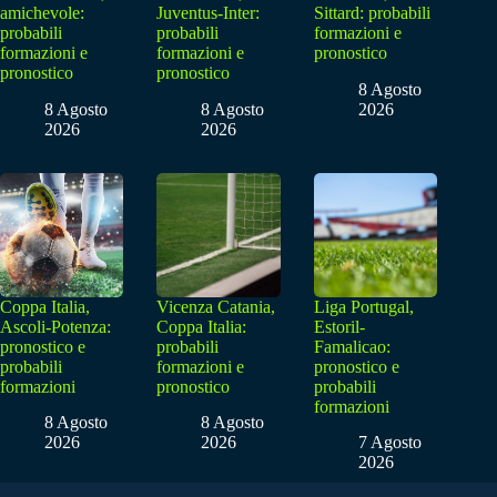
amichevole:
Juventus-Inter:
Sittard: probabili
probabili
probabili
formazioni e
formazioni e
formazioni e
pronostico
pronostico
pronostico
8 Agosto
8 Agosto
8 Agosto
2026
2026
2026
Coppa Italia,
Vicenza Catania,
Liga Portugal,
Ascoli-Potenza:
Coppa Italia:
Estoril-
pronostico e
probabili
Famalicao:
probabili
formazioni e
pronostico e
formazioni
pronostico
probabili
formazioni
8 Agosto
8 Agosto
2026
2026
7 Agosto
2026