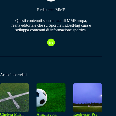
Redazione MME
Questi contenuti sono a cura di MMEuropa,
realtà editoriale che su Sportnews.BetFlag cura e
sviluppa contenuti di informazione sportiva.
Articoli correlati
Chelsea Milan,
Amichevoli,
Eredivisie, Psv