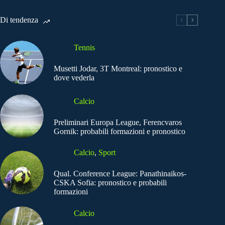
Di tendenza
Tennis
Musetti Jodar, 3T Montreal: pronostico e
dove vederla
Calcio
Preliminari Europa League, Ferencvaros
Gornik: probabili formazioni e pronostico
Calcio
,
Sport
Qual. Conference League: Panathinaikos-
CSKA Sofia: pronostico e probabili
formazioni
Calcio