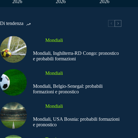
2026
2026
2026
Di tendenza
Mondiali
Mondiali, Inghilterra-RD Congo: pronostico
e probabili formazioni
Mondiali
Mondiali, Belgio-Senegal: probabili
formazioni e pronostico
Mondiali
Mondiali, USA Bosnia: probabili formazioni
e pronostico