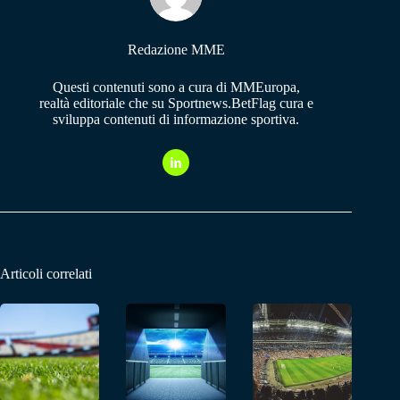
Redazione MME
Questi contenuti sono a cura di MMEuropa,
realtà editoriale che su Sportnews.BetFlag cura e
sviluppa contenuti di informazione sportiva.
Articoli correlati