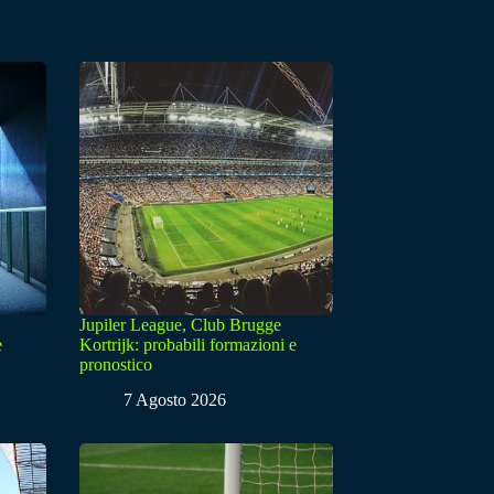
Jupiler League, Club Brugge
e
Kortrijk: probabili formazioni e
pronostico
7 Agosto 2026