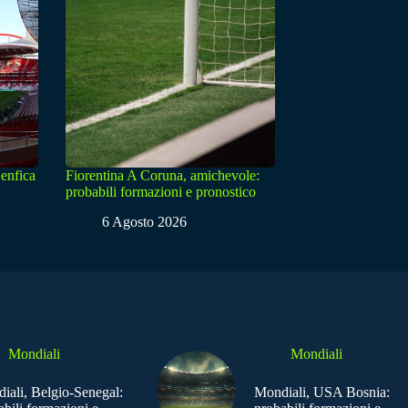
enfica
Fiorentina A Coruna, amichevole:
probabili formazioni e pronostico
6 Agosto 2026
Mondiali
Mondiali
iali, Belgio-Senegal:
Mondiali, USA Bosnia: