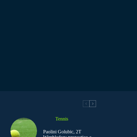
Tennis
Paolini Golubic, 2T