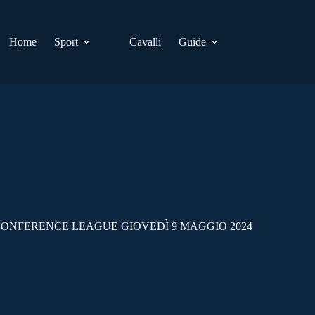
Home
Sport
Cavalli
Guide
 CONFERENCE LEAGUE GIOVEDÌ 9 MAGGIO 2024