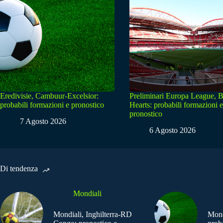
Eredivisie, Cambuur-Excelsior:
Preliminari Europa League, B
probabili formazioni e pronostico
Hearts: probabili formazioni e
pronostico
7 Agosto 2026
6 Agosto 2026
Di tendenza
Mondiali
Mondiali, Inghilterra-RD
Mond