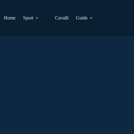
Home
Sport
Cavalli
Guide