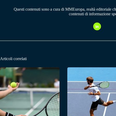
Questi contenuti sono a cura di MMEuropa, realtà editoriale c
contenuti di informazione spo
Articoli correlati