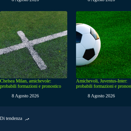
Chelsea Milan, amichevole:
Amichevoli, Juventus-Inter:
probabili formazioni e pronostico
probabili formazioni e pronos
8 Agosto 2026
8 Agosto 2026
Di tendenza