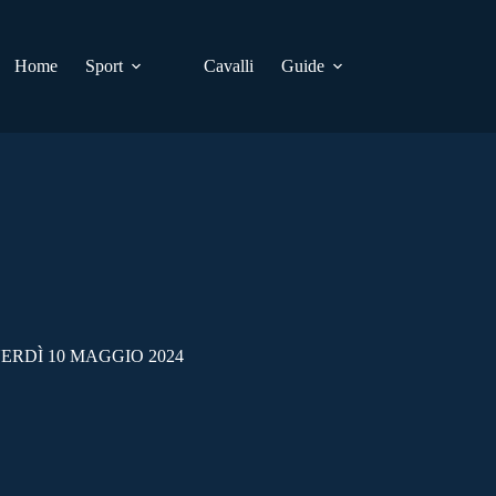
Home
Sport
Cavalli
Guide
NERDÌ 10 MAGGIO 2024