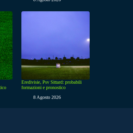
Eredivisie, Psv Sittard: probabili
tico
formazioni e pronostico
8 Agosto 2026