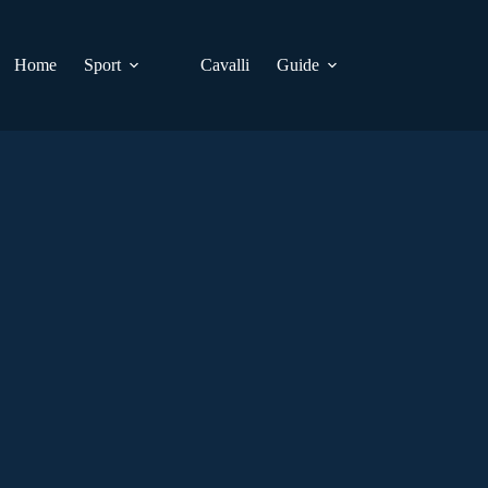
Home
Sport
Cavalli
Guide