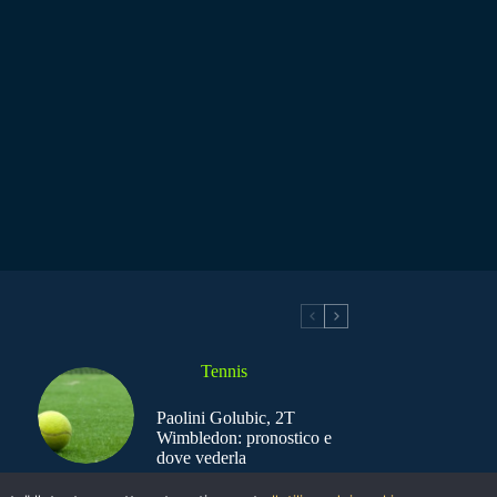
Tennis
Paolini Golubic, 2T
Wimbledon: pronostico e
dove vederla