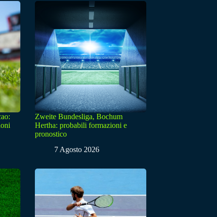
cao:
Zweite Bundesliga, Bochum
ioni
Hertha: probabili formazioni e
pronostico
7 Agosto 2026