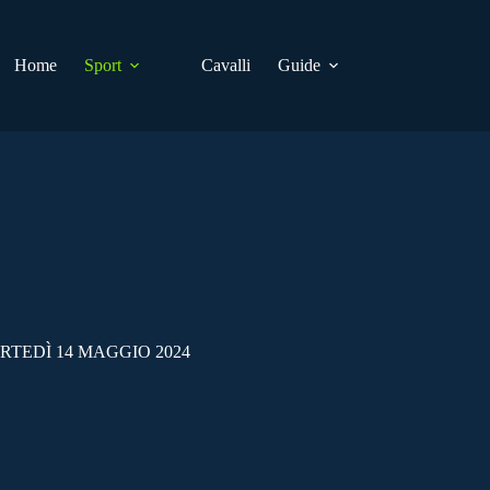
Home
Sport
Cavalli
Guide
RTEDÌ 14 MAGGIO 2024