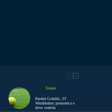
Tennis
Paolini Golubic, 2T
Wimbledon: pronostico e
dove vederla