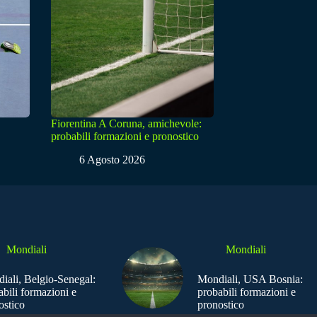
Fiorentina A Coruna, amichevole:
probabili formazioni e pronostico
6 Agosto 2026
Mondiali
Mondiali
iali, Belgio-Senegal:
Mondiali, USA Bosnia:
abili formazioni e
probabili formazioni e
ostico
pronostico