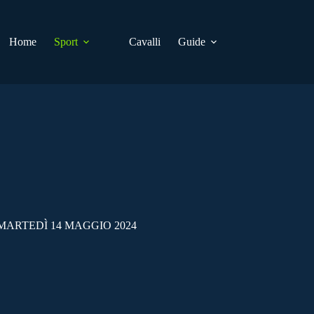
Home
Sport
Cavalli
Guide
MARTEDÌ 14 MAGGIO 2024