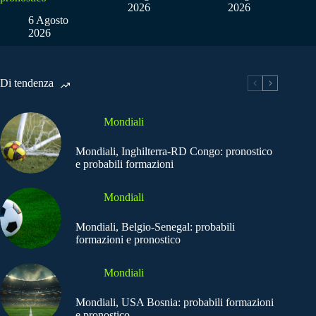
2026
2026
6 Agosto
2026
Di tendenza
Mondiali
Mondiali, Inghilterra-RD Congo: pronostico
e probabili formazioni
Mondiali
Mondiali, Belgio-Senegal: probabili
formazioni e pronostico
Mondiali
Mondiali, USA Bosnia: probabili formazioni
e pronostico