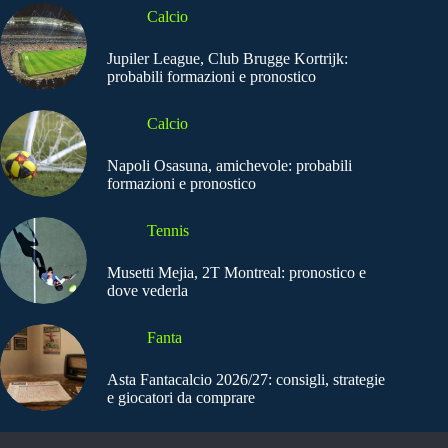
Calcio
Jupiler League, Club Brugge Kortrijk:
probabili formazioni e pronostico
Calcio
Napoli Osasuna, amichevole: probabili
formazioni e pronostico
Tennis
Musetti Mejia, 2T Montreal: pronostico e
dove vederla
Fanta
Asta Fantacalcio 2026/27: consigli, strategie
e giocatori da comprare