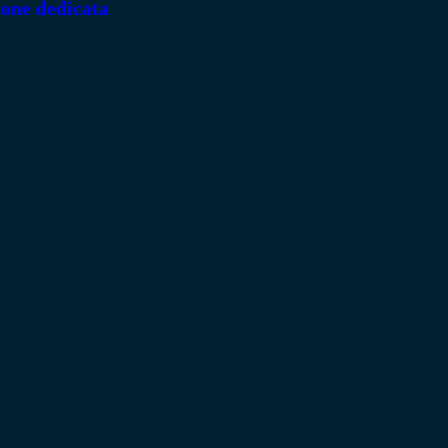
ione dedicata