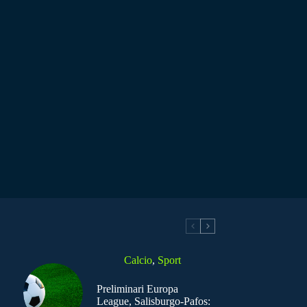
Calcio
,
Sport
Preliminari Europa
League, Salisburgo-Pafos: