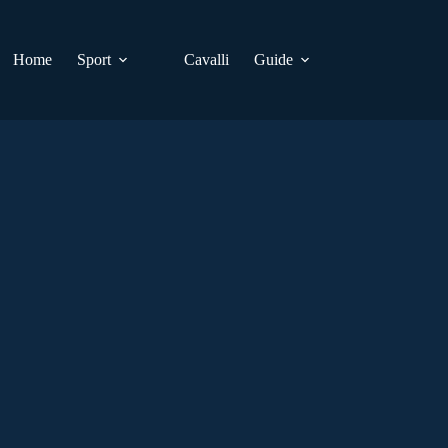
Home
Sport
Cavalli
Guide