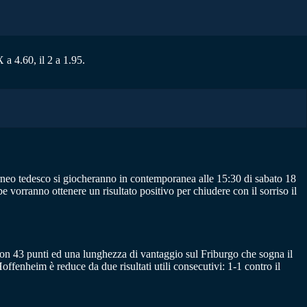
a 4.60, il 2 a 1.95.
orneo tedesco si giocheranno in contemporanea alle 15:30 di sabato 18
 vorranno ottenere un risultato positivo per chiudere con il sorriso il
on 43 punti ed una lunghezza di vantaggio sul Friburgo che sogna il
ffenheim è reduce da due risultati utili consecutivi: 1-1 contro il