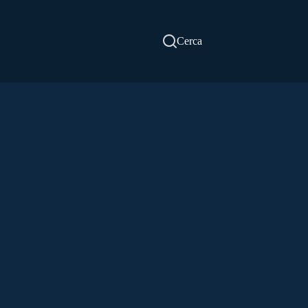
Cerca