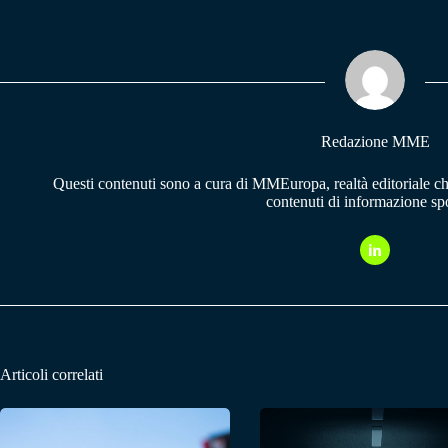
bo
ts
gr
ok
A
a
pp
m
Redazione MME
Questi contenuti sono a cura di MMEuropa, realtà editoriale c
contenuti di informazione spo
Articoli correlati