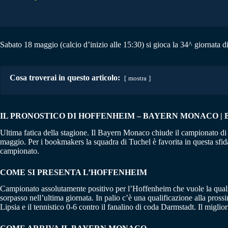
Sabato 18 maggio (calcio d’inizio alle 15:30) si gioca la 34^ giornata 
Cosa troverai in questo articolo:
mostra
IL PRONOSTICO DI HOFFENHEIM – BAYERN MONACO | BU
Ultima fatica della stagione. Il Bayern Monaco chiude il campionato di
maggio. Per i bookmakers la squadra di Tuchel è favorita in questa sfida
campionato.
COME SI PRESENTA L’HOFFENHEIM
Campionato assolutamente positivo per l’Hoffenheim che vuole la quali
sorpasso nell’ultima giornata. In palio c’è una qualificazione alla pros
Lipsia e il tennistico 0-6 contro il fanalino di coda Darmstadt. Il migl