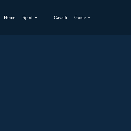
Home
Sport
Cavalli
Guide