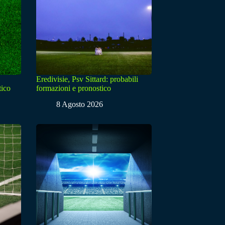
Eredivisie, Psv Sittard: probabili
tico
formazioni e pronostico
8 Agosto 2026