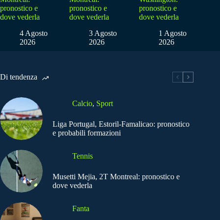
pronostico e
pronostico e
pronostico e
dove vederla
dove vederla
dove vederla
4 Agosto
3 Agosto
1 Agosto
2026
2026
2026
Di tendenza
Calcio
,
Sport
Liga Portugal, Estoril-Famalicao: pronostico
e probabili formazioni
Tennis
Musetti Mejia, 2T Montreal: pronostico e
dove vederla
Fanta