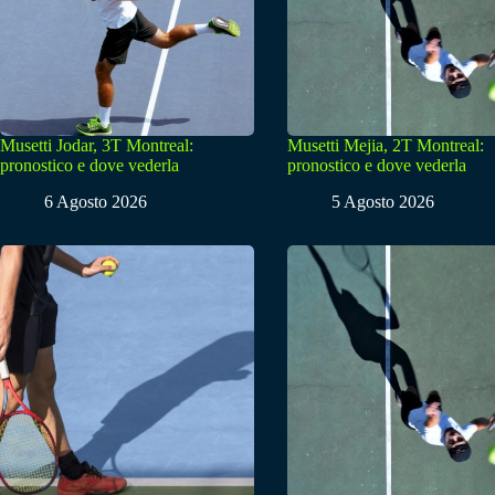
Musetti Jodar, 3T Montreal:
Musetti Mejia, 2T Montreal:
pronostico e dove vederla
pronostico e dove vederla
6 Agosto 2026
5 Agosto 2026