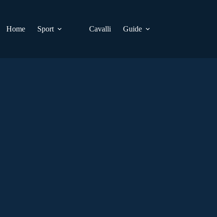
Home
Sport
Cavalli
Guide