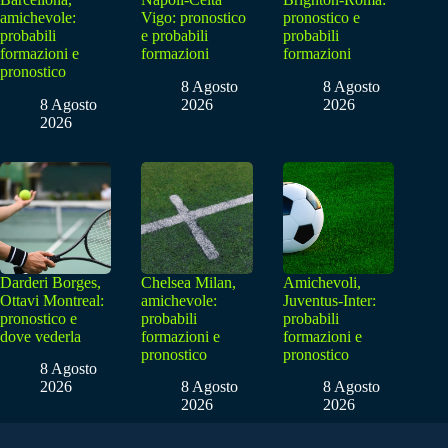
amichevole:
Vigo: pronostico
pronostico e
probabili
e probabili
probabili
formazioni e
formazioni
formazioni
pronostico
8 Agosto
8 Agosto
8 Agosto
2026
2026
2026
Darderi Borges,
Chelsea Milan,
Amichevoli,
Ottavi Montreal:
amichevole:
Juventus-Inter:
pronostico e
probabili
probabili
dove vederla
formazioni e
formazioni e
pronostico
pronostico
8 Agosto
2026
8 Agosto
8 Agosto
2026
2026