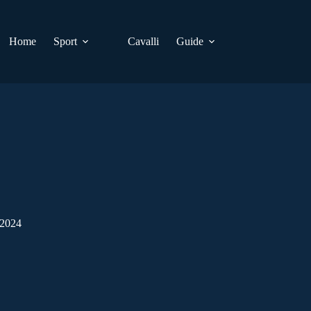
Home
Sport
Cavalli
Guide
 2024