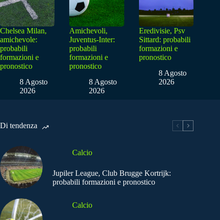
Chelsea Milan,
Amichevoli,
Eredivisie, Psv
amichevole:
Juventus-Inter:
Sittard: probabili
probabili
probabili
formazioni e
formazioni e
formazioni e
pronostico
pronostico
pronostico
8 Agosto
8 Agosto
8 Agosto
2026
2026
2026
Di tendenza
Calcio
Jupiler League, Club Brugge Kortrijk:
probabili formazioni e pronostico
Calcio