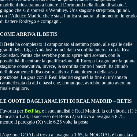
madrileni riusciranno a battere il Dortmund nella finale di sabato 1
giugno che si disputerà a Wembley. Una stagione strepitosa, quindi,
con l’Atletico Madrid che è stata l’unica squadra, al momento, in grado
di battere Rodrygo e compagni.
COME ARRIVA IL BETIS
Il
Betis
ha completato il campionato al settimo posto, alle spalle delle
grandi della Liga. Andalusi reduci dalla sconfitta interna con la Real
Sociedad. Partita che avrebbe potuto aprire altri scenari, con la
possibilità di centrare la qualificazione all’Europa League per la quinta
stagione consevutiva, invece, la sconfitta contro i baschi ha chiudo
definitivamente il discorso relativo all’ottenimento della sesta
posizione. La gara con il Real Madrid segnerà la fine di un’annata
caratterizzata da alti e bassi che, comunque, avrebbe potuto avere un
finale migliore.
LE QUOTE DAGLI ANALISTI DI REAL MADRID – BETIS
Favorita per
BetFlag
e i suoi analisti è Real Madrid, la cui vittoria (1) è
bancata a 1.28, il successo del Betis (2) si trova a lavagna a 8.75,
mentre il pareggio (X) vale 6.25 volte la posta.
L’opzione GOAL si trova a lavagna a 1.65, la NOGOAL è bancata a