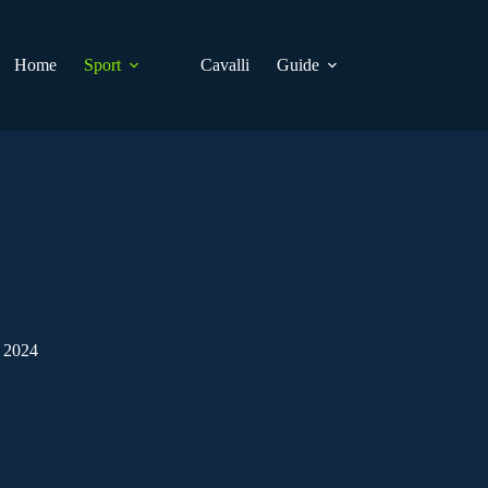
Home
Sport
Cavalli
Guide
2024