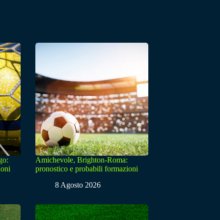
go:
Amichevole, Brighton-Roma:
ioni
pronostico e probabili formazioni
8 Agosto 2026