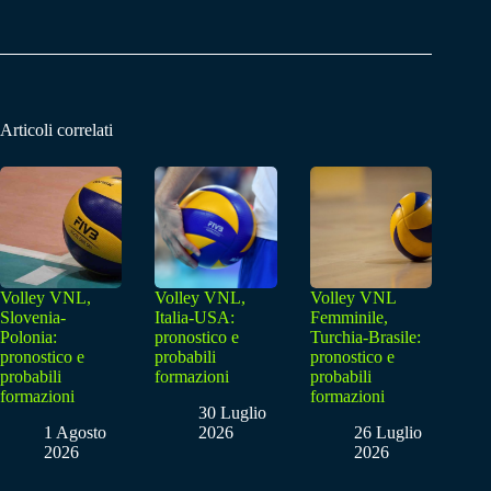
Articoli correlati
Volley VNL,
Volley VNL,
Volley VNL
Slovenia-
Italia-USA:
Femminile,
Polonia:
pronostico e
Turchia-Brasile:
pronostico e
probabili
pronostico e
probabili
formazioni
probabili
formazioni
formazioni
30 Luglio
1 Agosto
2026
26 Luglio
2026
2026