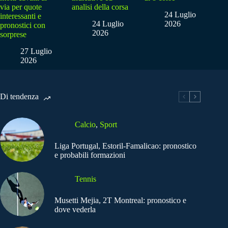
via per quote
analisi della corsa
24 Luglio
interessanti e
24 Luglio
2026
pronostici con
2026
sorprese
27 Luglio
2026
Di tendenza
Calcio
,
Sport
Liga Portugal, Estoril-Famalicao: pronostico
e probabili formazioni
Tennis
Musetti Mejia, 2T Montreal: pronostico e
dove vederla