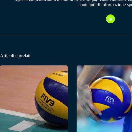
contenuti di informazione spo
Articoli correlati