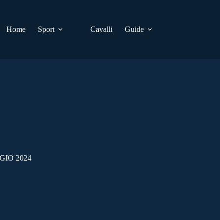
Home
Sport
Cavalli
Guide
GIO 2024