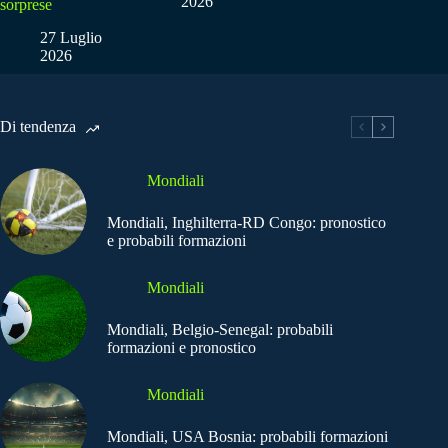
2026
sorprese
27 Luglio
2026
Di tendenza
Mondiali
Mondiali, Inghilterra-RD Congo: pronostico
e probabili formazioni
Mondiali
Mondiali, Belgio-Senegal: probabili
formazioni e pronostico
Mondiali
Mondiali, USA Bosnia: probabili formazioni