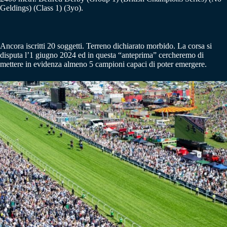
Geldings) (Class 1) (3yo).
Ancora iscritti 20 soggetti. Terreno dichiarato morbido. La corsa si
disputa l’1 giugno 2024 ed in questa “anteprima” cercheremo di
mettere in evidenza almeno 5 campioni capaci di poter emergere.