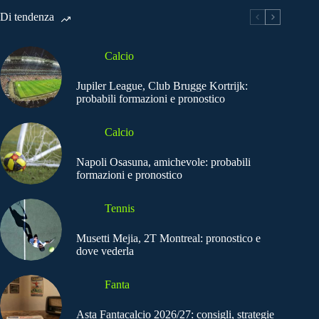
Di tendenza
Calcio
Jupiler League, Club Brugge Kortrijk:
probabili formazioni e pronostico
Calcio
Napoli Osasuna, amichevole: probabili
formazioni e pronostico
Tennis
Musetti Mejia, 2T Montreal: pronostico e
dove vederla
Fanta
Asta Fantacalcio 2026/27: consigli, strategie