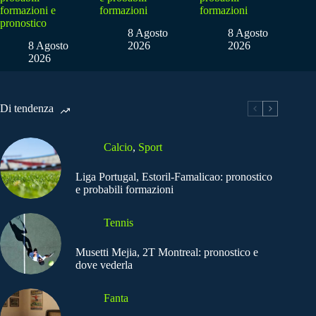
formazioni e
formazioni
formazioni
pronostico
8 Agosto
8 Agosto
8 Agosto
2026
2026
2026
Di tendenza
Calcio
,
Sport
Liga Portugal, Estoril-Famalicao: pronostico
e probabili formazioni
Tennis
Musetti Mejia, 2T Montreal: pronostico e
dove vederla
Fanta