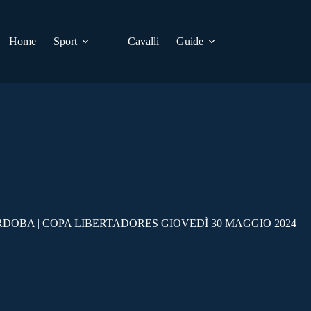
Home
Sport
Cavalli
Guide
DOBA | COPA LIBERTADORES GIOVEDÌ 30 MAGGIO 2024