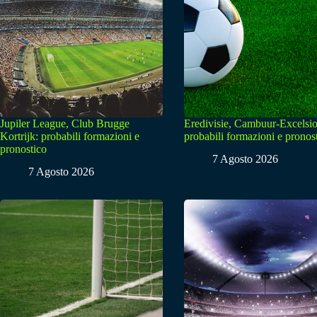
Jupiler League, Club Brugge
Eredivisie, Cambuur-Excelsio
Kortrijk: probabili formazioni e
probabili formazioni e pronos
pronostico
7 Agosto 2026
7 Agosto 2026