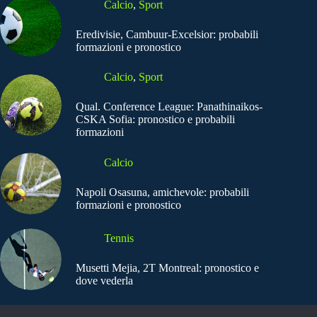
Calcio
,
Sport
Eredivisie, Cambuur-Excelsior: probabili
formazioni e pronostico
Calcio
,
Sport
Qual. Conference League: Panathinaikos-
CSKA Sofia: pronostico e probabili
formazioni
Calcio
Napoli Osasuna, amichevole: probabili
formazioni e pronostico
Tennis
Musetti Mejia, 2T Montreal: pronostico e
dove vederla