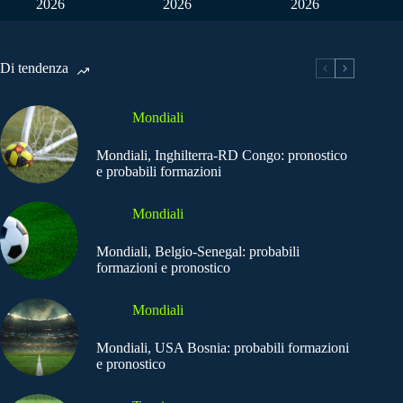
2026
2026
2026
Di tendenza
Mondiali
Mondiali, Inghilterra-RD Congo: pronostico
e probabili formazioni
Mondiali
Mondiali, Belgio-Senegal: probabili
formazioni e pronostico
Mondiali
Mondiali, USA Bosnia: probabili formazioni
e pronostico