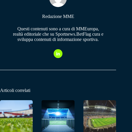
Redazione MME
Questi contenuti sono a cura di MMEuropa,
realtà editoriale che su Sportnews.BetFlag cura e
sviluppa contenuti di informazione sportiva.
Articoli correlati