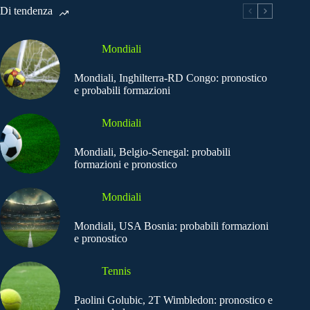
Di tendenza
Mondiali
Mondiali, Inghilterra-RD Congo: pronostico
e probabili formazioni
Mondiali
Mondiali, Belgio-Senegal: probabili
formazioni e pronostico
Mondiali
Mondiali, USA Bosnia: probabili formazioni
e pronostico
Tennis
Paolini Golubic, 2T Wimbledon: pronostico e