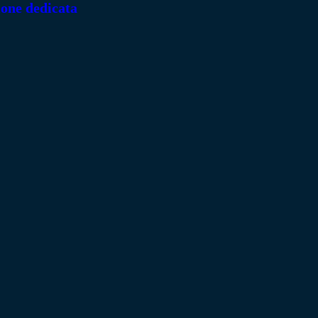
ione dedicata