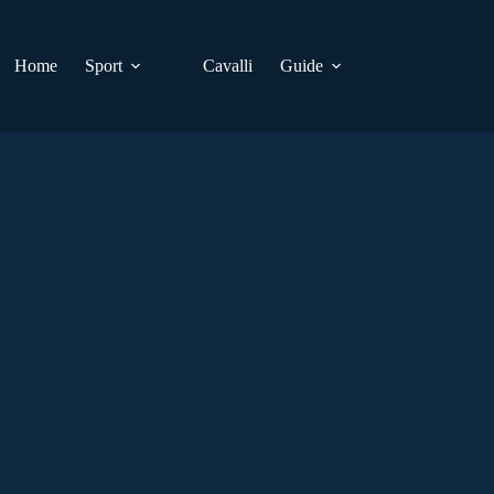
Home
Sport
Cavalli
Guide