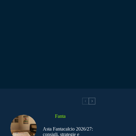
Fanta
Asta Fantacalcio 2026/27:
consigli, strategie e