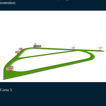
sostenitori.
Corsa 3.