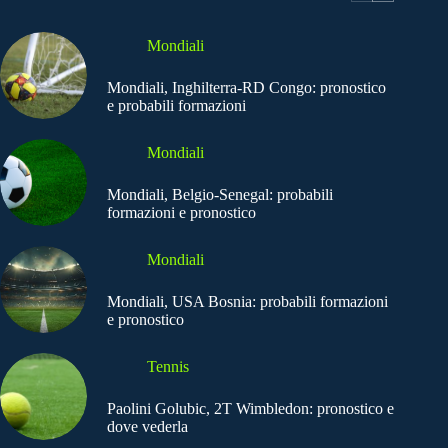
Mondiali
Mondiali, Inghilterra-RD Congo: pronostico
e probabili formazioni
Mondiali
Mondiali, Belgio-Senegal: probabili
formazioni e pronostico
Mondiali
Mondiali, USA Bosnia: probabili formazioni
e pronostico
Tennis
Paolini Golubic, 2T Wimbledon: pronostico e
dove vederla