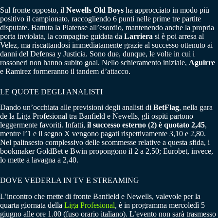
Sul fronte opposto, il
Newells Old Boys
ha approcciato in modo più
positivo il campionato, raccogliendo 6 punti nelle prime tre partite
disputate. Battuta la Platense all’esordio, mantenendo anche la propria
porta inviolata, la compagine guidata da
Larriera
si è poi arresa al
Velez, ma riscattandosi immediatamente grazie al successo ottenuto ai
danni del Defensa y Justicia. Sono due, dunque, le volte in cui i
rossoneri non hanno subito goal. Nello schieramento iniziale,
Aguirre
e Ramirez formeranno il tandem d’attacco.
LE QUOTE DEGLI ANALISTI
Dando un’occhiata alle previsioni degli analisti di
BetFlag
, nella gara
de la Liga Profesional tra Banfield e Newells, gli ospiti partono
leggermente favoriti. Infatti,
il successo esterno (2) è quotato 2,45
,
mentre l’1 e il segno X vengono pagati rispettivamente 3,10 e 2,80.
Nel palinsesto complessivo delle scommesse relative a questa sfida, i
bookmaker GoldBet e Bwin propongono il 2 a 2,50; Eurobet, invece,
lo mette a lavagna a 2,40.
DOVE VEDERLA IN TV E STREAMING
L’incontro che mette di fronte Banfield e Newells, valevole per la
quarta giornata della
Liga Profesional
, è in programma mercoledì 5
giugno alle ore 1.00 (fuso orario italiano). L’evento non sarà trasmesso