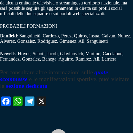
da alcuna emittente televisiva o streaming su territorio nazionale, ma
sarà possibile seguire gli aggiornamenti in diretta sui profili social
ufficiali delle due squadre o sui portali web specializzati.
PROBABILI FORMAZIONI
Banfield
: Sanguinetti; Cardozo, Perez, Quiros, Insua, Galvan, Nunez,
Alvarez, Gonzalez, Rodriguez, Gimenez. All. Sanguinetti
Newells
: Hoyos; Schott, Jacob, Glavinovich, Martino, Cacciabue,
Fernandez, Gonzalez, Banega, Aguirre, Ramirez. All. Larriera
Per consultare altre informazioni sulle
quote
scommesse
e le manifestazioni sportive, puoi visitare
la
sezione dedicata
Fa
W
Te
X
ce
ha
le
bo
ts
gr
ok
A
a