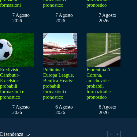
formazioni
pronostico
pronostico
7 Agosto
7 Agosto
7 Agosto
2026
2026
2026
Eredivisie,
Preliminari
Fiorentina A
Cambuur-
Europa League,
Coruna,
Excelsior:
Benfica Hearts:
amichevole:
probabili
probabili
probabili
formazioni e
formazioni e
formazioni e
pronostico
pronostico
pronostico
7 Agosto
6 Agosto
6 Agosto
2026
2026
2026
Di tendenza