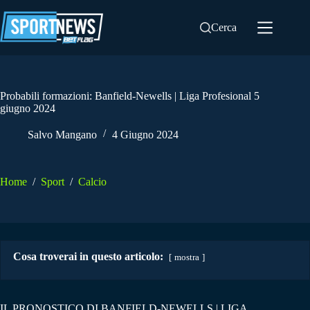
Salta
al
Cerca
contenuto
Probabili formazioni: Banfield-Newells | Liga Profesional 5
giugno 2024
Salvo Mangano
4 Giugno 2024
Home
/
Sport
/
Calcio
Cosa troverai in questo articolo:
mostra
IL PRONOSTICO DI BANFIELD-NEWELLS | LIGA