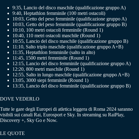
9:35, Lancio del disco maschile (qualificazione gruppo A)
9:40, Heptathlon femminile (100 metri ostacoli)
10:03, Getto del peso femminile (qualificazione gruppo A)
10:03, Getto del peso femminile (qualificazione gruppo B)
10:10, 100 metri ostacoli femminile (Round 1)
10:40, 110 metri ostacoli maschile (Round 1)
10:55, Lancio del disco maschile (qualificazione gruppo B)
11:10, Salto triplo maschile (qualificazione gruppo A+B)
11:35, Heptathlon femminile (salto in alto)
11:45, 1500 metri femminile (Round 1)
12:15, Lancio del disco femminile (qualificazione gruppo A)
12:20, 800 metri maschile (Round 1)
12:55, Salto in lungo maschile (qualificazione gruppo A+B)
13:05, 3000 siepi femminile (Round 1)
13:35, Lancio del disco femminile (qualificazione gruppo B)
DOVE VEDERLO
Tutte le gare degli Europei di atletica leggera di Roma 2024 saranno
visibili sui canali Rai, Eurosport e Sky. In streaming su RaiPlay,
Discovery +, Sky Go e Now.
LE QUOTE