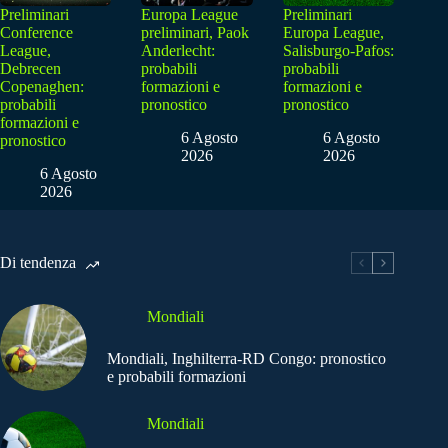
Preliminari
Europa League
Preliminari
Conference
preliminari, Paok
Europa League,
League,
Anderlecht:
Salisburgo-Pafos:
Debrecen
probabili
probabili
Copenaghen:
formazioni e
formazioni e
probabili
pronostico
pronostico
formazioni e
6 Agosto
6 Agosto
pronostico
2026
2026
6 Agosto
2026
Di tendenza
Mondiali
Mondiali, Inghilterra-RD Congo: pronostico
e probabili formazioni
Mondiali