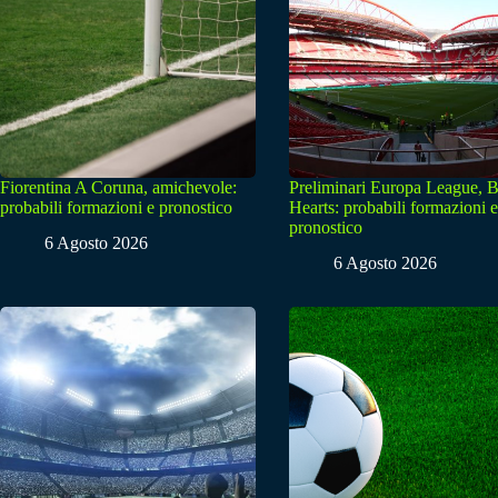
Fiorentina A Coruna, amichevole:
Preliminari Europa League, B
probabili formazioni e pronostico
Hearts: probabili formazioni e
pronostico
6 Agosto 2026
6 Agosto 2026