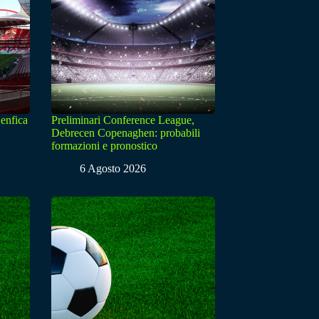
enfica
Preliminari Conference League,
Debrecen Copenaghen: probabili
formazioni e pronostico
6 Agosto 2026