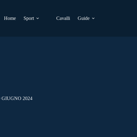
Home
Sport
Cavalli
Guide
 GIUGNO 2024