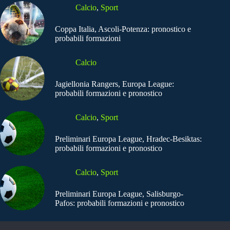
Calcio
,
Sport
Coppa Italia, Ascoli-Potenza: pronostico e
probabili formazioni
Calcio
Jagiellonia Rangers, Europa League:
probabili formazioni e pronostico
Calcio
,
Sport
Preliminari Europa League, Hradec-Besiktas:
probabili formazioni e pronostico
Calcio
,
Sport
Preliminari Europa League, Salisburgo-
Pafos: probabili formazioni e pronostico