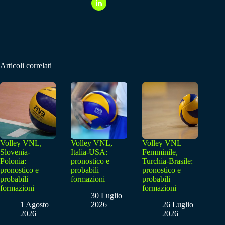
Articoli correlati
Volley VNL,
Volley VNL,
Volley VNL
Slovenia-
Italia-USA:
Femminile,
Polonia:
pronostico e
Turchia-Brasile:
pronostico e
probabili
pronostico e
probabili
formazioni
probabili
formazioni
formazioni
30 Luglio
1 Agosto
2026
26 Luglio
2026
2026