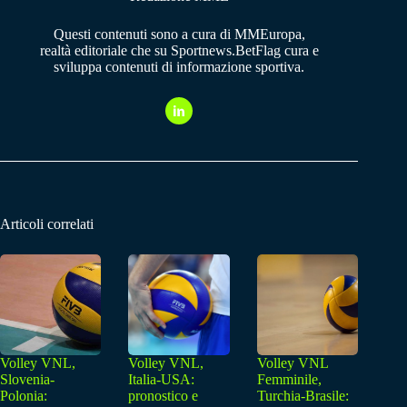
Questi contenuti sono a cura di MMEuropa,
realtà editoriale che su Sportnews.BetFlag cura e
sviluppa contenuti di informazione sportiva.
Articoli correlati
Volley VNL,
Volley VNL,
Volley VNL
Slovenia-
Italia-USA:
Femminile,
Polonia:
pronostico e
Turchia-Brasile: