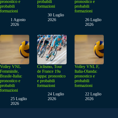
pronostico e
probabili
pronostico e
probabili
formazioni
probabili
formazioni
formazioni
30 Luglio
1 Agosto
2026
26 Luglio
2026
2026
Volley VNL
Ciclismo, Tour
Volley VNL F,
Femminile,
de France 19a
Italia-Olanda:
Brasile-Italia:
tappa: pronostico
pronostico e
pronostico e
e probabili
probabili
probabili
formazioni
formazioni
formazioni
24 Luglio
22 Luglio
25 Luglio
2026
2026
2026