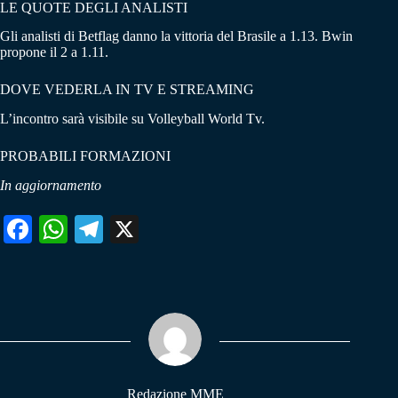
LE QUOTE DEGLI ANALISTI
Gli analisti di Betflag danno la vittoria del Brasile a 1.13. Bwin
propone il 2 a 1.11.
DOVE VEDERLA IN TV E STREAMING
L’incontro sarà visibile su Volleyball World Tv.
PROBABILI FORMAZIONI
In aggiornamento
Fa
W
Te
X
ce
ha
le
bo
ts
gr
ok
A
a
pp
m
Redazione MME